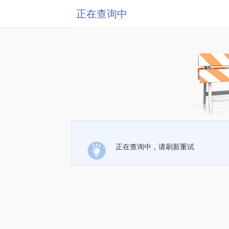
正在查询中
正在查询中，请刷新重试