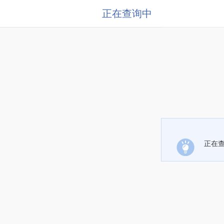
正在查询中
正在