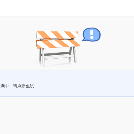
查询中，请刷新重试