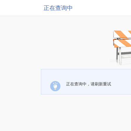
正在查询中
正在查询中，请刷新重试