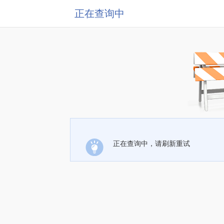
正在查询中
正在查询中，请刷新重试