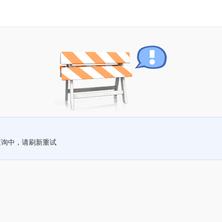
查询中，请刷新重试